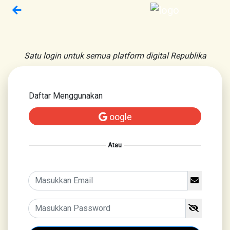
Satu login untuk semua platform digital Republika
Daftar Menggunakan
oogle
Atau