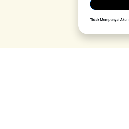
Tidak Mempunyai Aku