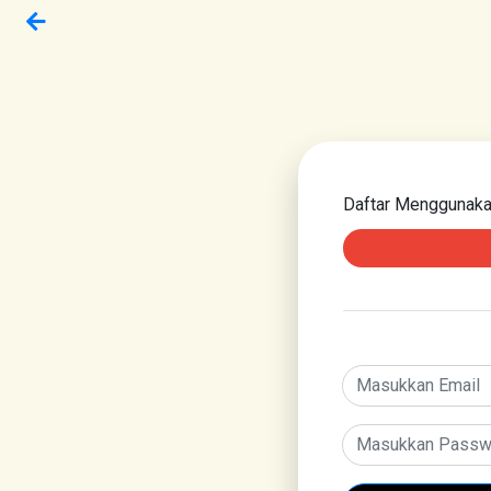
Daftar Menggunak