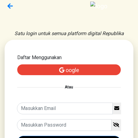
Satu login untuk semua platform digital Republika
Daftar Menggunakan
oogle
Atau