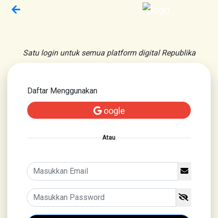
Satu login untuk semua platform digital Republika
Daftar Menggunakan
oogle
Atau