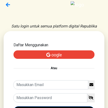
Satu login untuk semua platform digital Republika
Daftar Menggunakan
oogle
Atau