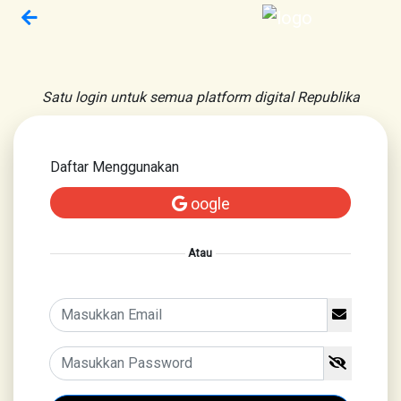
Satu login untuk semua platform digital Republika
Daftar Menggunakan
oogle
Atau