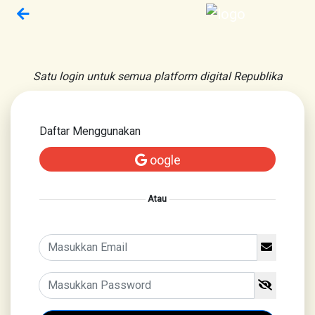
Satu login untuk semua platform digital Republika
Daftar Menggunakan
oogle
Atau