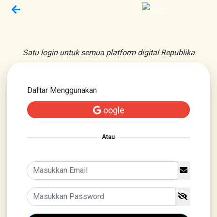
Satu login untuk semua platform digital Republika
Daftar Menggunakan
oogle
Atau