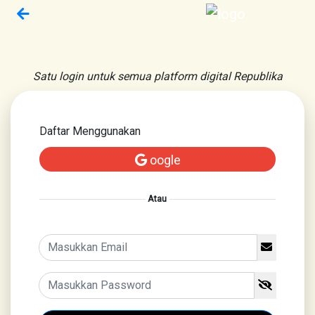
Satu login untuk semua platform digital Republika
Daftar Menggunakan
oogle
Atau