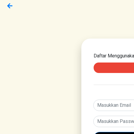
Daftar Menggunak