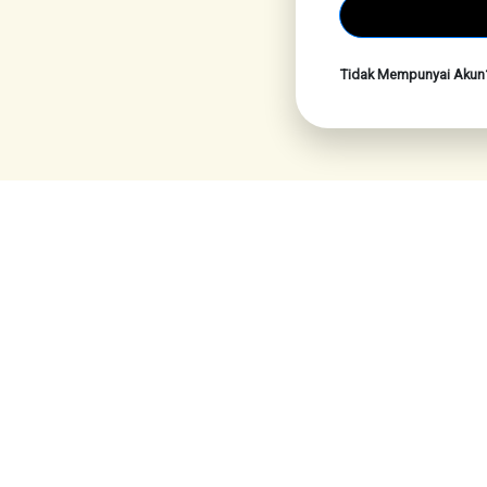
Tidak Mempunyai Aku