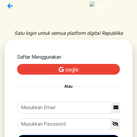
Satu login untuk semua platform digital Republika
Daftar Menggunakan
oogle
Atau