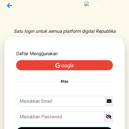
Satu login untuk semua platform digital Republika
Daftar Menggunakan
oogle
Atau