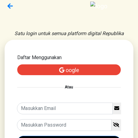
Satu login untuk semua platform digital Republika
Daftar Menggunakan
oogle
Atau