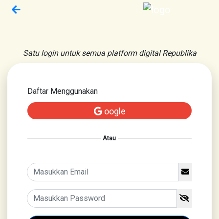
Satu login untuk semua platform digital Republika
Daftar Menggunakan
oogle
Atau