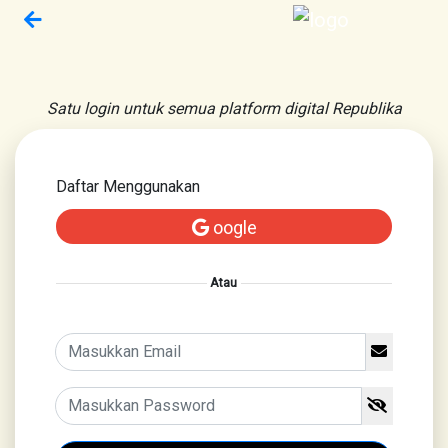
Satu login untuk semua platform digital Republika
Daftar Menggunakan
oogle
Atau