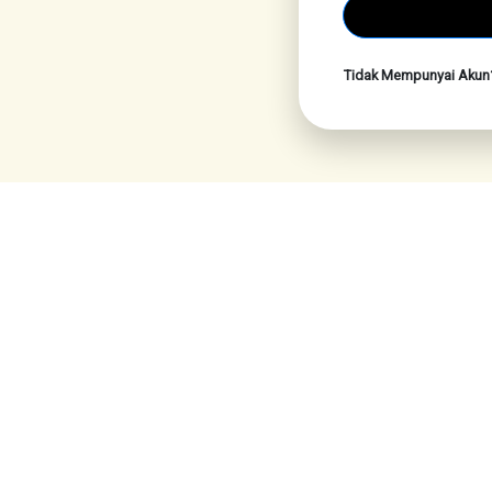
Tidak Mempunyai Aku