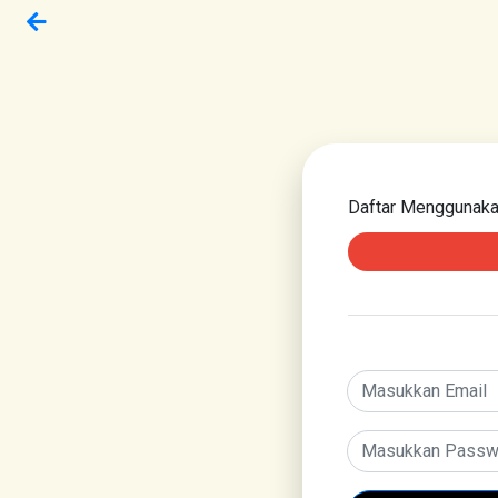
Daftar Menggunak