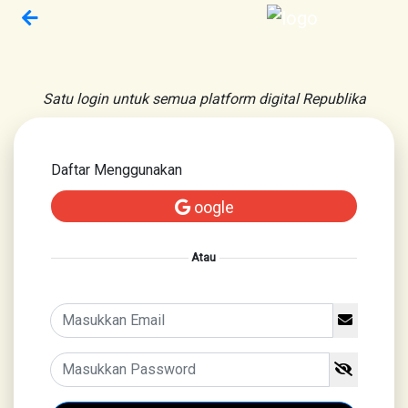
Satu login untuk semua platform digital Republika
Daftar Menggunakan
oogle
Atau