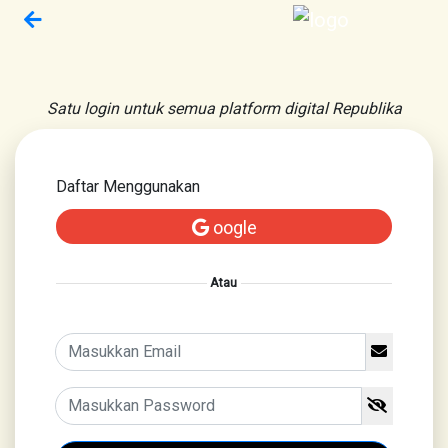
Satu login untuk semua platform digital Republika
Daftar Menggunakan
oogle
Atau