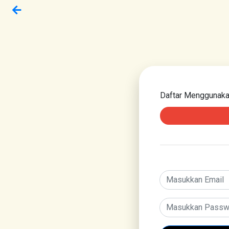
Daftar Menggunak