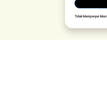
Tidak Mempunyai Aku