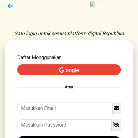
Satu login untuk semua platform digital Republika
Daftar Menggunakan
oogle
Atau