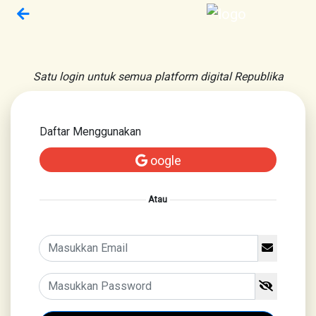
Satu login untuk semua platform digital Republika
Daftar Menggunakan
oogle
Atau