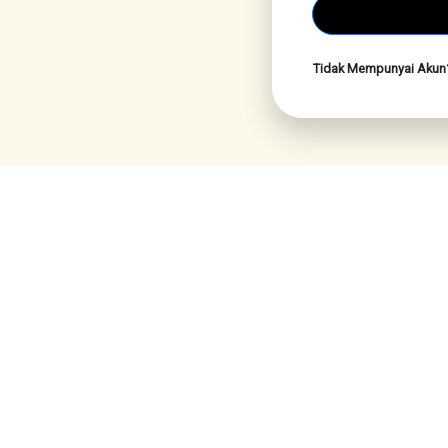
Tidak Mempunyai Aku