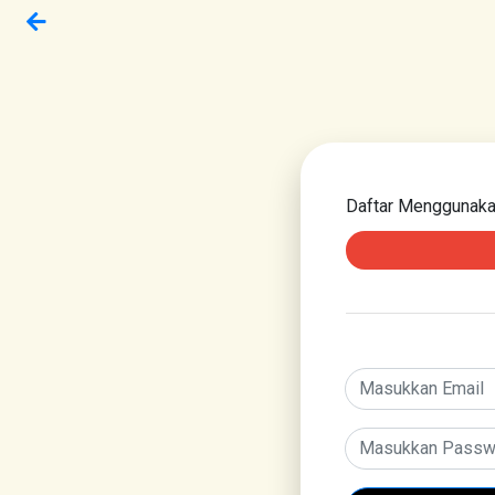
Daftar Menggunak