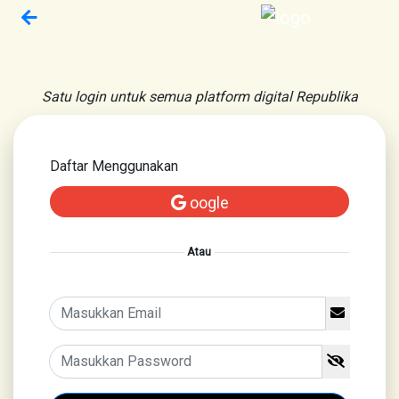
Satu login untuk semua platform digital Republika
Daftar Menggunakan
oogle
Atau