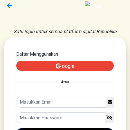
Satu login untuk semua platform digital Republika
Daftar Menggunakan
oogle
Atau