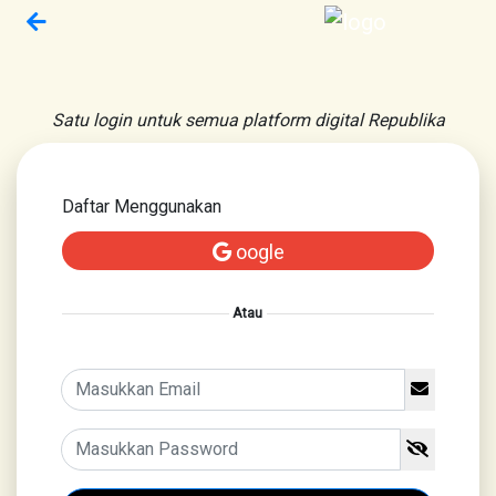
Satu login untuk semua platform digital Republika
Daftar Menggunakan
oogle
Atau