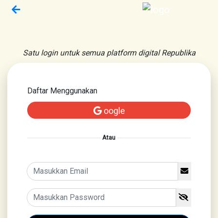
Satu login untuk semua platform digital Republika
Daftar Menggunakan
oogle
Atau