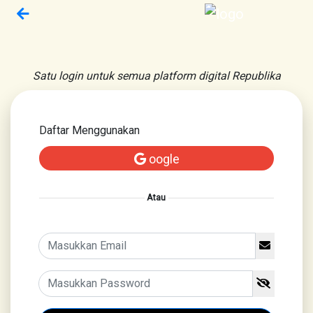
Satu login untuk semua platform digital Republika
Daftar Menggunakan
oogle
Atau