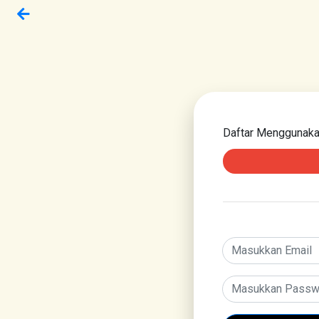
Daftar Menggunak