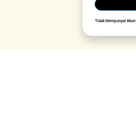
Tidak Mempunyai Aku