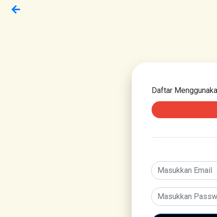
Daftar Menggunak