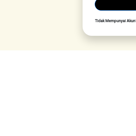
Tidak Mempunyai Aku