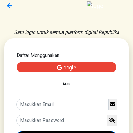
Satu login untuk semua platform digital Republika
Daftar Menggunakan
oogle
Atau