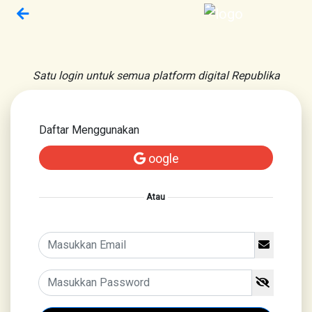
Satu login untuk semua platform digital Republika
Daftar Menggunakan
oogle
Atau