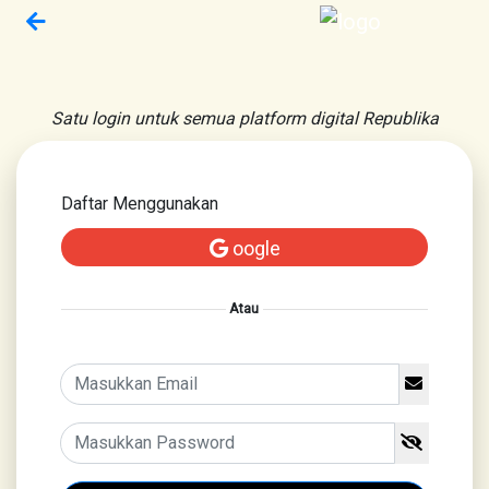
Satu login untuk semua platform digital Republika
Daftar Menggunakan
oogle
Atau