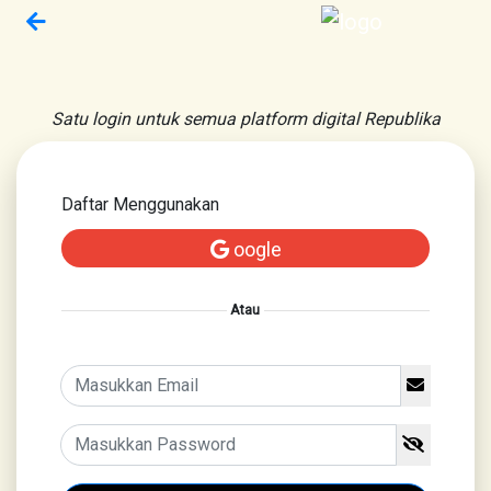
Satu login untuk semua platform digital Republika
Daftar Menggunakan
oogle
Atau