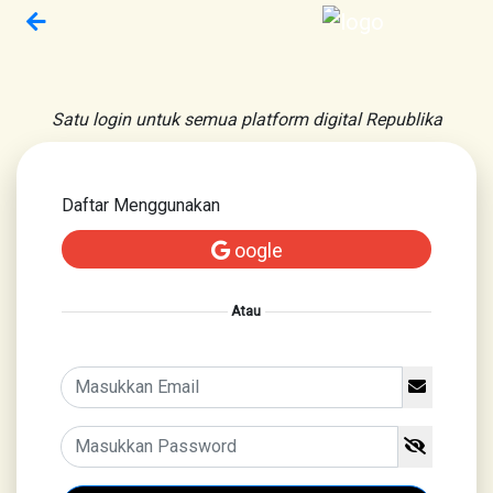
Satu login untuk semua platform digital Republika
Daftar Menggunakan
oogle
Atau