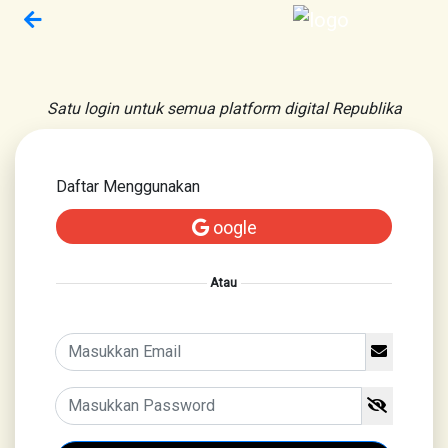
Satu login untuk semua platform digital Republika
Daftar Menggunakan
oogle
Atau