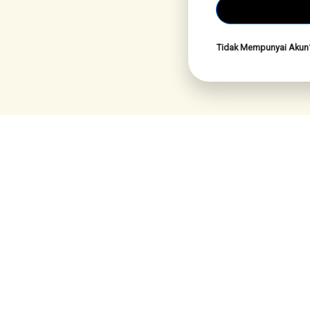
Tidak Mempunyai Aku