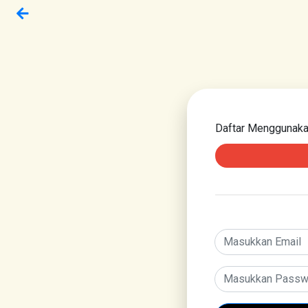
Daftar Menggunak