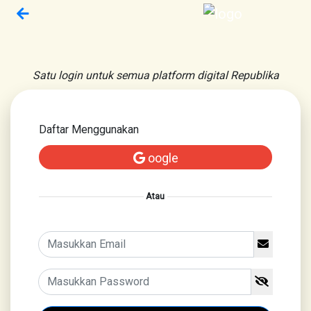
Satu login untuk semua platform digital Republika
Daftar Menggunakan
oogle
Atau