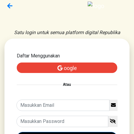
Satu login untuk semua platform digital Republika
Daftar Menggunakan
oogle
Atau