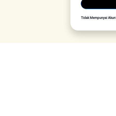
Tidak Mempunyai Aku