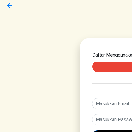
Daftar Menggunak