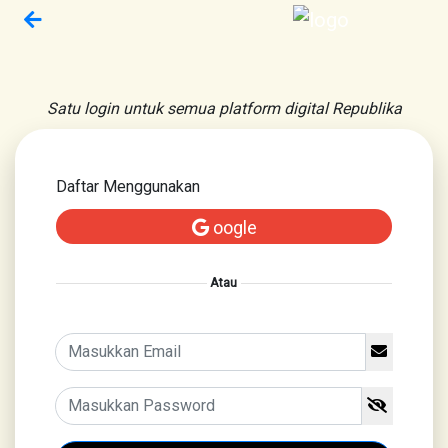
Satu login untuk semua platform digital Republika
Daftar Menggunakan
oogle
Atau