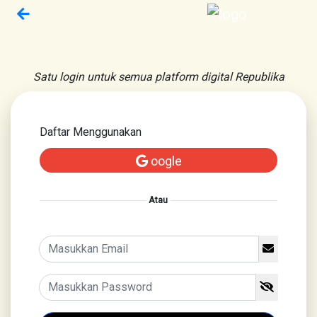
Satu login untuk semua platform digital Republika
Daftar Menggunakan
oogle
Atau