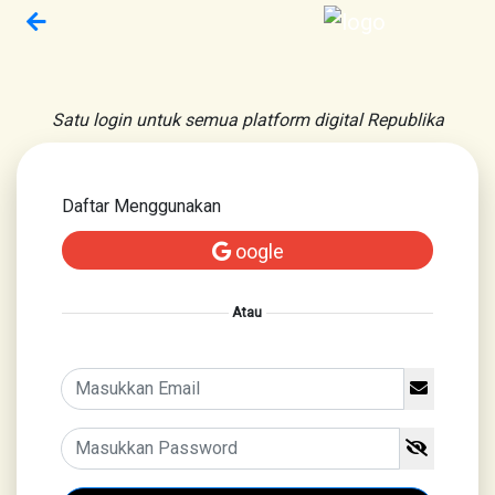
Satu login untuk semua platform digital Republika
Daftar Menggunakan
oogle
Atau