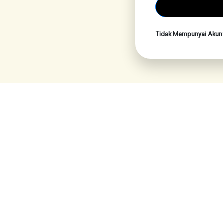
Tidak Mempunyai Aku