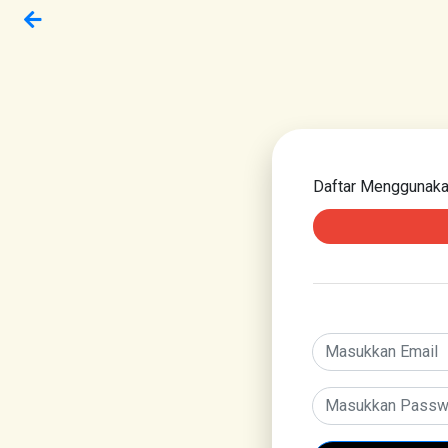
Daftar Menggunak