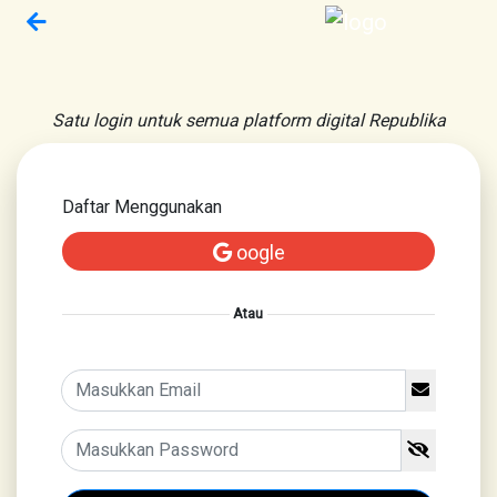
Satu login untuk semua platform digital Republika
Daftar Menggunakan
oogle
Atau