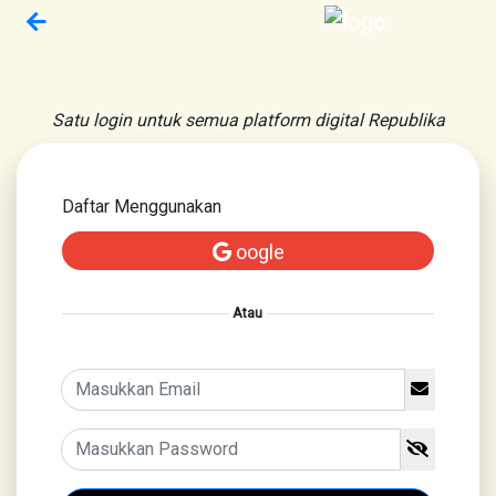
Satu login untuk semua platform digital Republika
Daftar Menggunakan
oogle
Atau