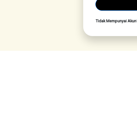
Tidak Mempunyai Aku