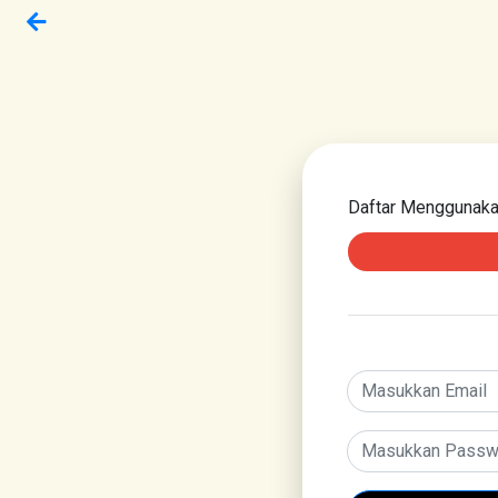
Daftar Menggunak