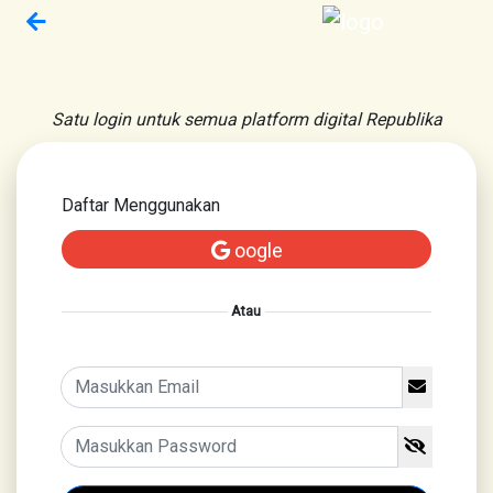
Satu login untuk semua platform digital Republika
Daftar Menggunakan
oogle
Atau