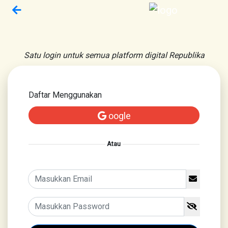
Satu login untuk semua platform digital Republika
Daftar Menggunakan
oogle
Atau