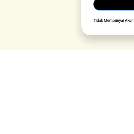
Tidak Mempunyai Aku