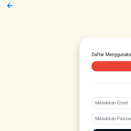
Daftar Menggunak