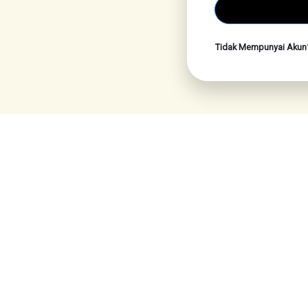
Tidak Mempunyai Aku