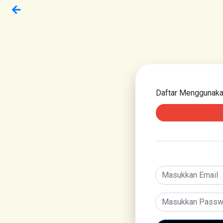
Daftar Menggunak